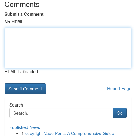
Comments
Submit a Comment
No HTML
HTML is disabled
Report Page
Search
Go
Published News
1
copyright Vape Pens: A Comprehensive Guide