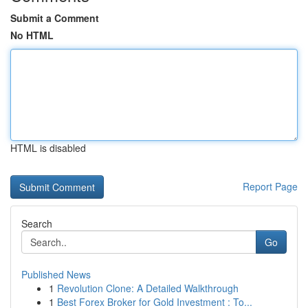
Submit a Comment
No HTML
HTML is disabled
Report Page
Search
Go
Published News
1
Revolution Clone: A Detailed Walkthrough
1
Best Forex Broker for Gold Investment : To...