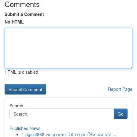
Comments
Submit a Comment
No HTML
HTML is disabled
Report Page
Search
Go
Published News
1
pgslot888 เข้าสู่ระบบ: วิธีการเข้าใช้งานล่าสุด ...