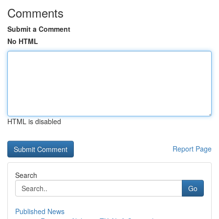
Comments
Submit a Comment
No HTML
HTML is disabled
Report Page
Search
Go
Published News