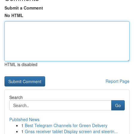
Submit a Comment
No HTML
HTML is disabled
Report Page
Search
Go
Published News
1
Best Telegram Channels for Green Delivery
1
Gnss receiver tablet Display screen and steerin...