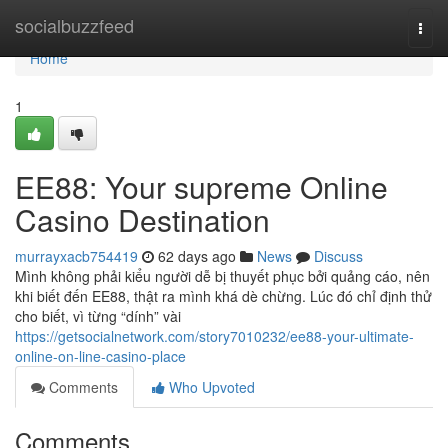
Home
socialbuzzfeed
Togg
navi
Home
1
EE88: Your supreme Online
Casino Destination
murrayxacb754419
62 days ago
News
Discuss
Mình không phải kiểu người dễ bị thuyết phục bởi quảng cáo, nên
khi biết đến EE88, thật ra mình khá dè chừng. Lúc đó chỉ định thử
cho biết, vì từng “dính” vài
https://getsocialnetwork.com/story7010232/ee88-your-ultimate-
online-on-line-casino-place
Comments
Who Upvoted
Comments