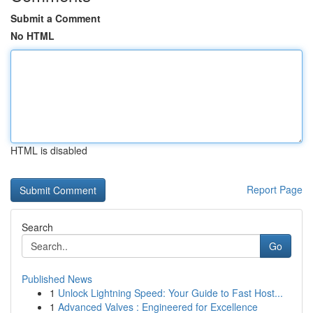
Submit a Comment
No HTML
HTML is disabled
Report Page
Search
Go
Published News
1
Unlock Lightning Speed: Your Guide to Fast Host...
1
Advanced Valves : Engineered for Excellence