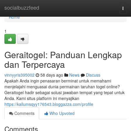
Home
socialbuzzfeed
Togg
navi
Home
1
Geraitogel: Panduan Lengkap
dan Terpercaya
vinnyyris395002
58 days ago
News
Discuss
Apakah Anda ingin penasaran berminat untuk memahami
menjelajahi menguasai dunia permainan taruhan togel online?
Geraitogel hadir sebagai solusi jawaban tempat yang tepat untuk
Anda. Kami situs platform ini menyajikan
https://kallumsqyy176543.bloggazza.com/profile
Comments
Who Upvoted
Comments