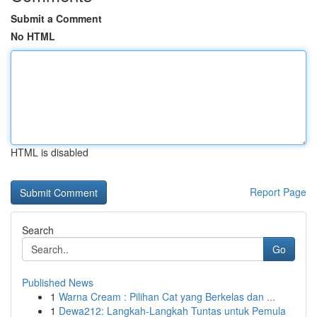
Submit a Comment
No HTML
HTML is disabled
Report Page
Search
Go
Published News
1
Warna Cream : Pilihan Cat yang Berkelas dan ...
1
Dewa212: Langkah-Langkah Tuntas untuk Pemula