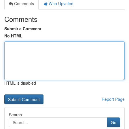
Comments
Who Upvoted
Comments
Submit a Comment
No HTML
HTML is disabled
Report Page
Search
Go