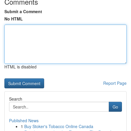
Comments
Submit a Comment
No HTML
HTML is disabled
Report Page
Search
Go
Published News
1
Buy Stoker's Tobacco Online Canada