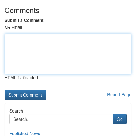
Comments
Submit a Comment
No HTML
HTML is disabled
Report Page
Search
Go
Published News