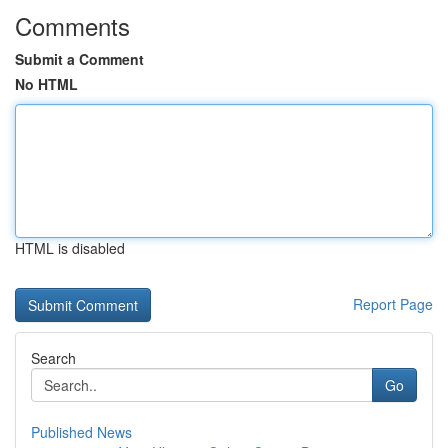
Comments
Submit a Comment
No HTML
HTML is disabled
Report Page
Search
Go
Published News