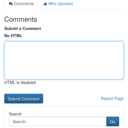
Comments
Who Upvoted
Comments
Submit a Comment
No HTML
HTML is disabled
Report Page
Search
Go