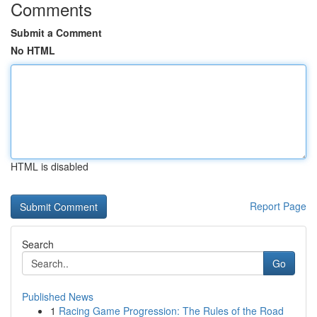
Comments
Submit a Comment
No HTML
HTML is disabled
Report Page
Search
Go
Published News
1
Racing Game Progression: The Rules of the Road