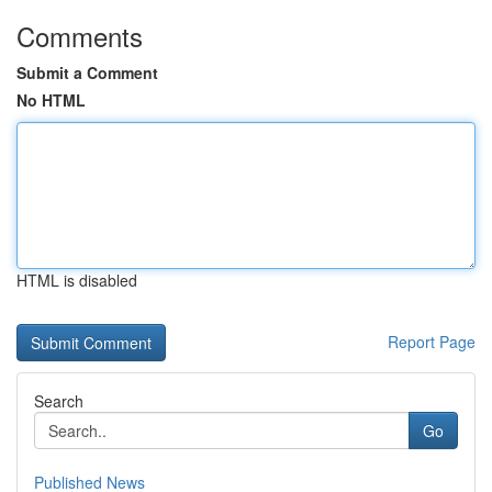
Comments
Submit a Comment
No HTML
HTML is disabled
Report Page
Search
Go
Published News