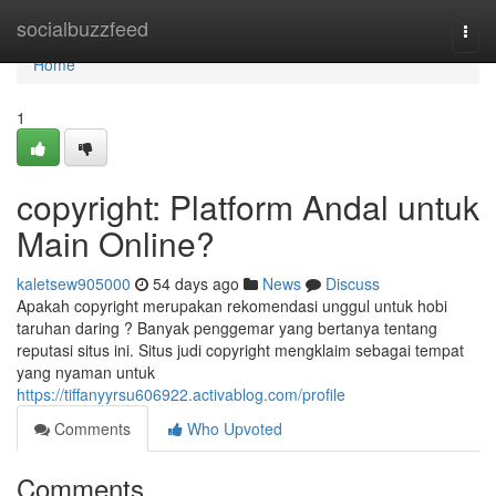
Home
socialbuzzfeed
Togg
navi
Home
1
copyright: Platform Andal untuk
Main Online?
kaletsew905000
54 days ago
News
Discuss
Apakah copyright merupakan rekomendasi unggul untuk hobi
taruhan daring ? Banyak penggemar yang bertanya tentang
reputasi situs ini. Situs judi copyright mengklaim sebagai tempat
yang nyaman untuk
https://tiffanyyrsu606922.activablog.com/profile
Comments
Who Upvoted
Comments