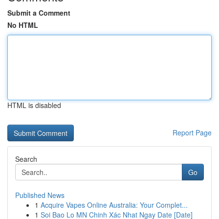
Submit a Comment
No HTML
HTML is disabled
Report Page
Search
Go
Published News
1
Acquire Vapes Online Australia: Your Complet...
1
Soi Bao Lo MN Chinh Xác Nhat Ngay Date [Date]