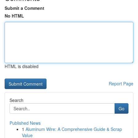
Submit a Comment
No HTML
HTML is disabled
Report Page
Search
Go
Published News
1
Aluminum Wire: A Comprehensive Guide & Scrap
Value