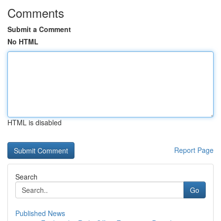
Comments
Submit a Comment
No HTML
HTML is disabled
Report Page
Search
Go
Published News