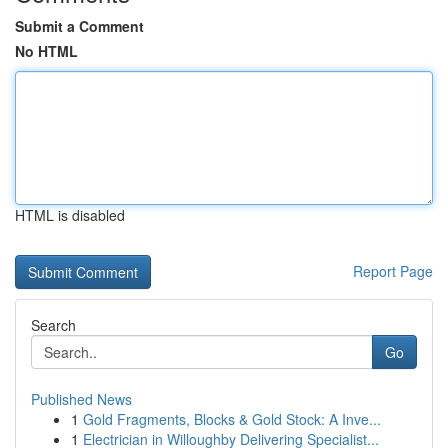
Submit a Comment
No HTML
HTML is disabled
Report Page
Search
Go
Published News
1
Gold Fragments, Blocks & Gold Stock: A Inve...
1
Electrician in Willoughby Delivering Specialist...