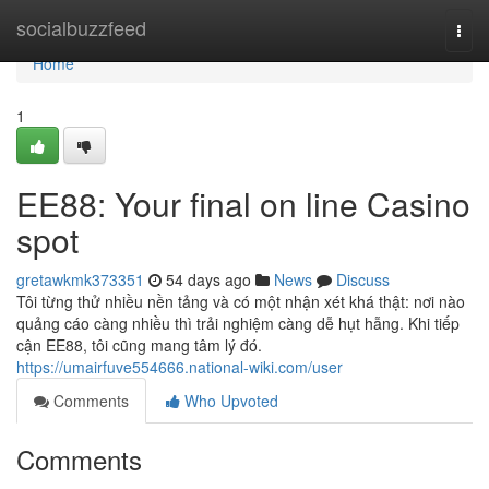
Home
socialbuzzfeed
Togg
navi
Home
1
EE88: Your final on line Casino
spot
gretawkmk373351
54 days ago
News
Discuss
Tôi từng thử nhiều nền tảng và có một nhận xét khá thật: nơi nào
quảng cáo càng nhiều thì trải nghiệm càng dễ hụt hẫng. Khi tiếp
cận EE88, tôi cũng mang tâm lý đó.
https://umairfuve554666.national-wiki.com/user
Comments
Who Upvoted
Comments