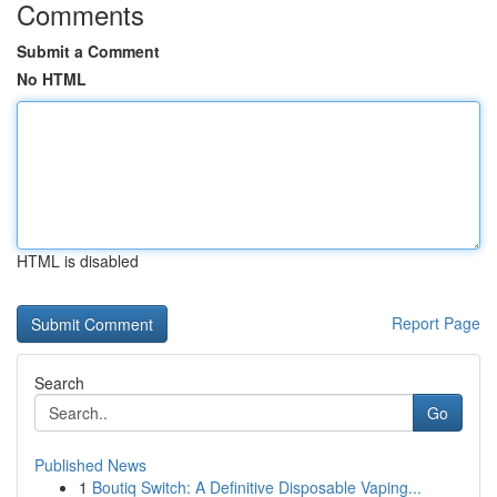
Comments
Submit a Comment
No HTML
HTML is disabled
Report Page
Search
Go
Published News
1
Boutiq Switch: A Definitive Disposable Vaping...