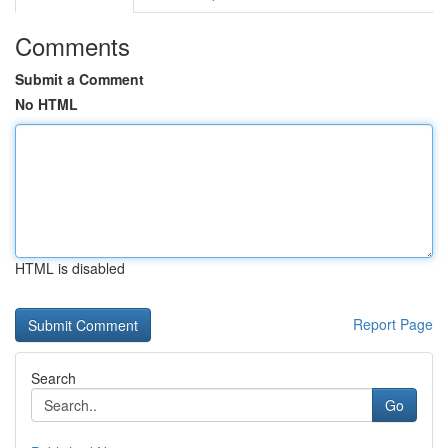
Comments
Submit a Comment
No HTML
HTML is disabled
Report Page
Search
Go